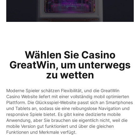
Wählen Sie Casino
GreatWin, um unterwegs
zu wetten
Moderne Spieler schätzen Flexibilität, und die GreatWin
Casino Website liefert mit einer vollständig mobil optimierten
Plattform. Die Glücksspiel-Website passt sich an Smartphones
und Tablets an, sodass sie eine reibungslose Navigation und
responsive Spiele bietet. Es gibt keine dedizierte mobile
Anwendung, aber Sie brauchen sie eigentlich nicht, weil die
mobile Version gut funktioniert und über die gleichen
Funktionen und Merkmale verfügt.