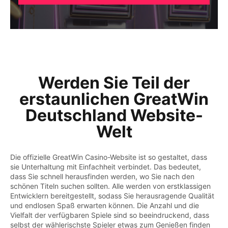
Werden Sie Teil der
erstaunlichen GreatWin
Deutschland Website-
Welt
Die offizielle GreatWin Casino-Website ist so gestaltet, dass
sie Unterhaltung mit Einfachheit verbindet. Das bedeutet,
dass Sie schnell herausfinden werden, wo Sie nach den
schönen Titeln suchen sollten. Alle werden von erstklassigen
Entwicklern bereitgestellt, sodass Sie herausragende Qualität
und endlosen Spaß erwarten können. Die Anzahl und die
Vielfalt der verfügbaren Spiele sind so beeindruckend, dass
selbst der wählerischste Spieler etwas zum Genießen finden