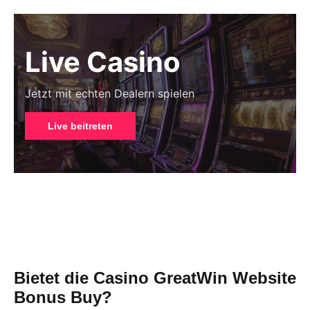
Live Casino
Jetzt mit echten Dealern spielen
Live beitreten
Bietet die Casino GreatWin Website
Bonus Buy?