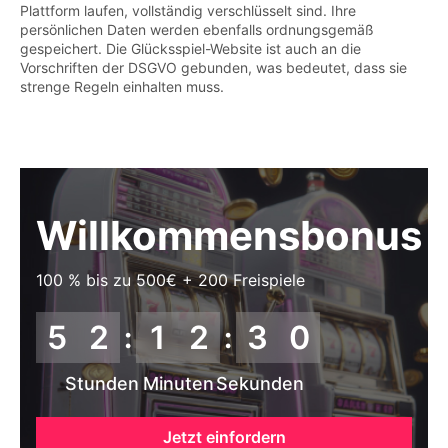
Plattform laufen, vollständig verschlüsselt sind. Ihre
persönlichen Daten werden ebenfalls ordnungsgemäß
gespeichert. Die Glücksspiel-Website ist auch an die
Vorschriften der DSGVO gebunden, was bedeutet, dass sie
strenge Regeln einhalten muss.
Willkommensbonus
100 % bis zu 500€ + 200 Freispiele
5
2
1
2
2
9
:
:
Stunden
Minuten
Sekunden
Jetzt einfordern