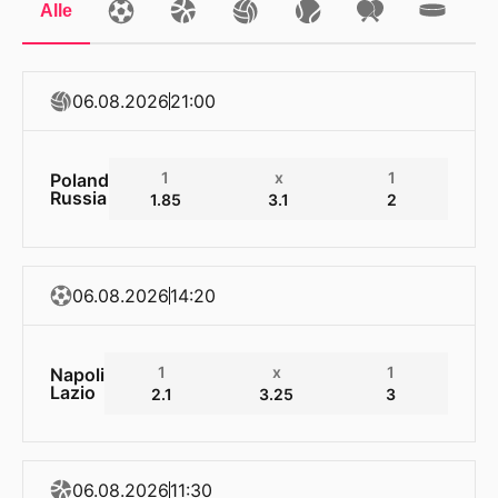
Alle
06.08.2026
21:00
1
x
1
Poland
Russia
1.85
3.1
2
06.08.2026
14:20
1
x
1
Napoli
Lazio
2.1
3.25
3
06.08.2026
11:30