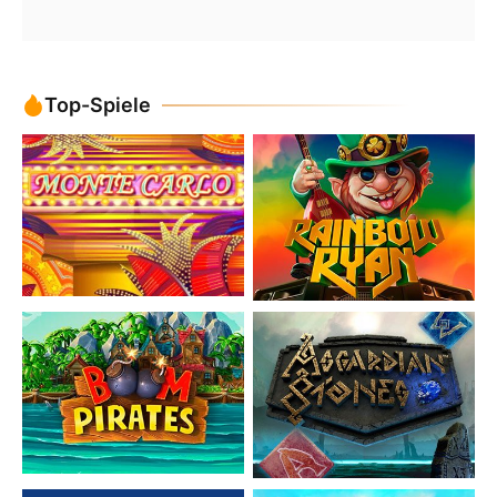
Wie steht es mit dem GreatWin Live-Dealer-Bereich?
Bietet die Casino GreatWin Website Bonus Buy?
Profitieren Sie von den großzügigen Casino GreatWin
Top-Spiele
Boni
Welche Vorteile bietet die Nutzung von GreatWin
World Casino?
Welche Banking-Optionen bietet GreatWin Casino?
Wählen Sie Casino GreatWin, um unterwegs zu
wetten
Kundenservice für alle GreatWin deutsch Nutzer