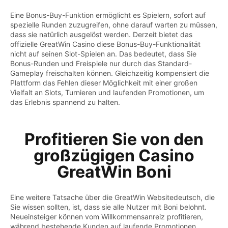
Eine Bonus-Buy-Funktion ermöglicht es Spielern, sofort auf
spezielle Runden zuzugreifen, ohne darauf warten zu müssen,
dass sie natürlich ausgelöst werden. Derzeit bietet das
offizielle GreatWin Casino diese Bonus-Buy-Funktionalität
nicht auf seinen Slot-Spielen an. Das bedeutet, dass Sie
Bonus-Runden und Freispiele nur durch das Standard-
Gameplay freischalten können. Gleichzeitig kompensiert die
Plattform das Fehlen dieser Möglichkeit mit einer großen
Vielfalt an Slots, Turnieren und laufenden Promotionen, um
das Erlebnis spannend zu halten.
Profitieren Sie von den
großzügigen Casino
GreatWin Boni
Eine weitere Tatsache über die GreatWin Websitedeutsch, die
Sie wissen sollten, ist, dass sie alle Nutzer mit Boni belohnt.
Neueinsteiger können vom Willkommensanreiz profitieren,
während bestehende Kunden auf laufende Promotionen