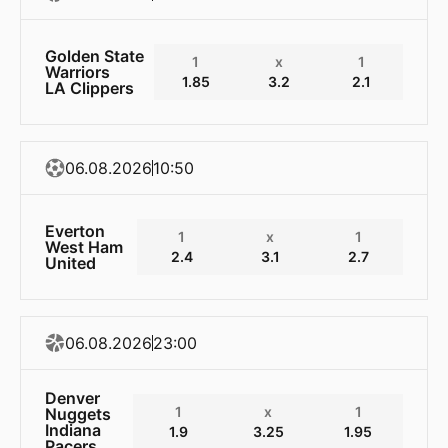
Golden State
1
x
1
Warriors
1.85
3.2
2.1
LA Clippers
06.08.2026
10:50
Everton
1
x
1
West Ham
2.4
3.1
2.7
United
06.08.2026
23:00
Denver
1
x
1
Nuggets
Indiana
1.9
3.25
1.95
Pacers