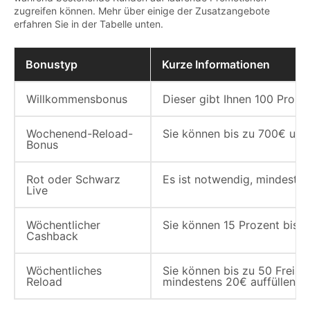
zugreifen können. Mehr über einige der Zusatzangebote
erfahren Sie in der Tabelle unten.
Bonustyp
Kurze Informationen
Willkommensbonus
Dieser gibt Ihnen 100 Proze
Wochenend-Reload-
Sie können bis zu 700€ und 
Bonus
Rot oder Schwarz
Es ist notwendig, mindesten
Live
Wöchentlicher
Sie können 15 Prozent bis z
Cashback
Wöchentliches
Sie können bis zu 50 Freispi
Reload
mindestens 20€ auffüllen.