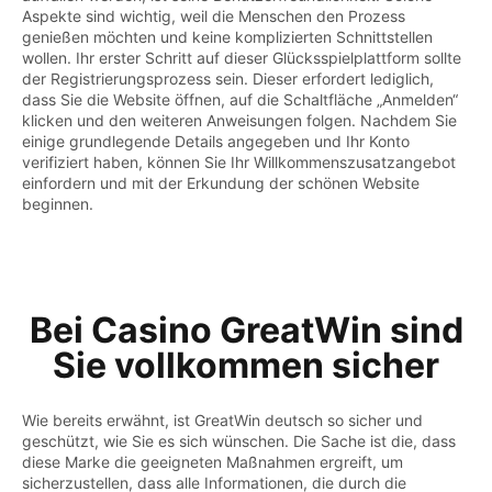
Aspekte sind wichtig, weil die Menschen den Prozess
genießen möchten und keine komplizierten Schnittstellen
wollen. Ihr erster Schritt auf dieser Glücksspielplattform sollte
der Registrierungsprozess sein. Dieser erfordert lediglich,
dass Sie die Website öffnen, auf die Schaltfläche „Anmelden“
klicken und den weiteren Anweisungen folgen. Nachdem Sie
einige grundlegende Details angegeben und Ihr Konto
verifiziert haben, können Sie Ihr Willkommenszusatzangebot
einfordern und mit der Erkundung der schönen Website
beginnen.
Bei Casino GreatWin sind
Sie vollkommen sicher
Wie bereits erwähnt, ist GreatWin deutsch so sicher und
geschützt, wie Sie es sich wünschen. Die Sache ist die, dass
diese Marke die geeigneten Maßnahmen ergreift, um
sicherzustellen, dass alle Informationen, die durch die