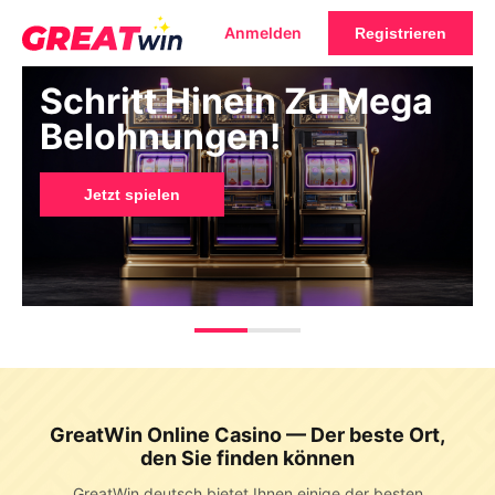
Anmelden
Registrieren
Schritt Hinein Zu Mega
Belohnungen!
Jetzt spielen
GreatWin Online Casino — Der beste Ort,
den Sie finden können
GreatWin deutsch bietet Ihnen einige der besten