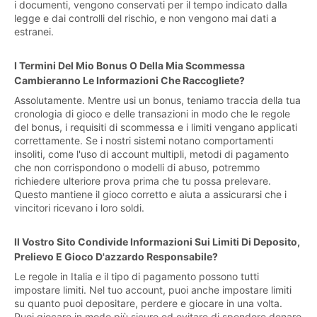
i documenti, vengono conservati per il tempo indicato dalla
legge e dai controlli del rischio, e non vengono mai dati a
estranei.
I Termini Del Mio Bonus O Della Mia Scommessa
Cambieranno Le Informazioni Che Raccogliete?
Assolutamente. Mentre usi un bonus, teniamo traccia della tua
cronologia di gioco e delle transazioni in modo che le regole
del bonus, i requisiti di scommessa e i limiti vengano applicati
correttamente. Se i nostri sistemi notano comportamenti
insoliti, come l'uso di account multipli, metodi di pagamento
che non corrispondono o modelli di abuso, potremmo
richiedere ulteriore prova prima che tu possa prelevare.
Questo mantiene il gioco corretto e aiuta a assicurarsi che i
vincitori ricevano i loro soldi.
Il Vostro Sito Condivide Informazioni Sui Limiti Di Deposito,
Prelievo E Gioco D'azzardo Responsabile?
Le regole in Italia e il tipo di pagamento possono tutti
impostare limiti. Nel tuo account, puoi anche impostare limiti
su quanto puoi depositare, perdere e giocare in una volta.
Puoi giocare in modo più sicuro ed evitare di spendere denaro