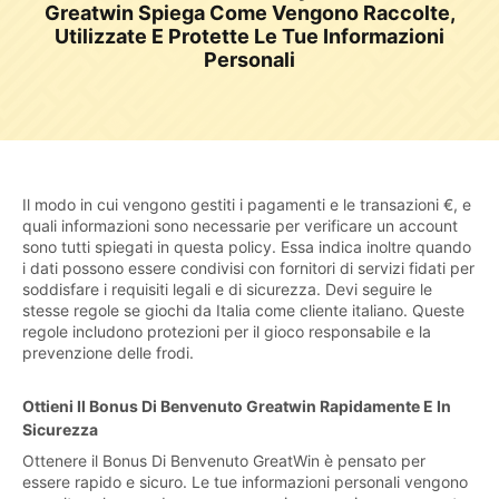
Greatwin Spiega Come Vengono Raccolte,
Utilizzate E Protette Le Tue Informazioni
Personali
Il modo in cui vengono gestiti i pagamenti e le transazioni €, e
quali informazioni sono necessarie per verificare un account
sono tutti spiegati in questa policy. Essa indica inoltre quando
i dati possono essere condivisi con fornitori di servizi fidati per
soddisfare i requisiti legali e di sicurezza. Devi seguire le
stesse regole se giochi da Italia come cliente italiano. Queste
regole includono protezioni per il gioco responsabile e la
prevenzione delle frodi.
Ottieni Il Bonus Di Benvenuto Greatwin Rapidamente E In
Sicurezza
Ottenere il Bonus Di Benvenuto GreatWin è pensato per
essere rapido e sicuro. Le tue informazioni personali vengono