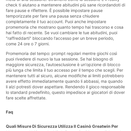
check ti aiutano a mantenere abitudini più sane ricordandoti di
fare pause e riflettere. È possibile impostare pause
temporizzate per fare una pausa senza chiudere
completamente il tuo account. Puoi anche impostare
promemoria che mostrano quanto tempo hai trascorso e cosa
hai fatto di recente. Se vuoi cambiare le tue abitudini, puoi
"raffreddarti" bloccando l'accesso per un breve periodo,
come 24 ore o 7 giorni.
Promemoria del tempo: prompt regolari mentre giochi così
puoi rivedere di nuovo la tua sessione. Se hai bisogno di
maggiore sicurezza, l'autoesclusione è un'opzione di blocco
più lunga che limita il tuo accesso per il tempo che scegli. Per
mantenere tutti al sicuro, alcune modifiche ai limiti potrebbero
avere effetto immediatamente quando li abbassi, ma quando
li alzi potresti dover aspettare. Rendendo il gioco responsabile
lo standard predefinito, questo impedisce ai giocatori di dover
fare scelte affrettate.
Faq
Quali Misure Di Sicurezza Utilizza Il Casinò Greatwin Per