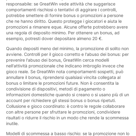
responsabile: se GreatWin vede attività che suggerisce
comportamenti rischiosi o tentativi di aggirare i controlli,
potrebbe smettere di fornire bonus o promozioni a persone
che ne hanno diritto. Questo protegge i giocatori e aiuta le
promozioni a rimanere eque. Alcune offerte potrebbero avere
una regola di deposito minimo. Per ottenere un bonus, ad
esempio, potresti dover depositare almeno 20 €.
Quando depositi meno del minimo, la promozione di solito non
avviene. Controlli per il gioco corretto e l'abuso dei bonus: per
prevenire l'abuso dei bonus, GreatWin cerca modelli
nell'attività promozionale che indicano imbroglio invece che
gioco reale. Se GreatWin nota comportamenti sospetti, può
annullare il bonus, riprendersi qualsiasi vincita collegata al
bonus o limitare le promozioni future. Non è consentita la
condivisione di dispositivi, metodi di pagamento o
informazioni domestiche quando si creano o si usano più di un
account per richiedere gli stessi bonus o bonus ripetuti.
Collusione e gioco coordinato: è contro le regole collaborare
con altre persone per sfruttare le promozioni, condividere
risultati o ridurre il rischio in un modo che rende la scommessa
inutile.
Modelli di scommessa a basso rischio: se la promozione non lo