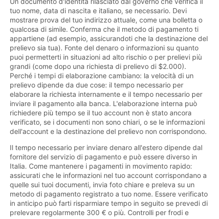
Un documento d'identità rilasciato dal governo che verifica il
tuo nome, data di nascita e italiano, se necessario. Devi
mostrare prova del tuo indirizzo attuale, come una bolletta o
qualcosa di simile. Conferma che il metodo di pagamento ti
appartiene (ad esempio, assicurandoti che la destinazione del
prelievo sia tua). Fonte del denaro o informazioni su quanto
puoi permetterti in situazioni ad alto rischio o per prelievi più
grandi (come dopo una richiesta di prelievo di $2.000).
Perché i tempi di elaborazione cambiano: la velocità di un
prelievo dipende da due cose: il tempo necessario per
elaborare la richiesta internamente e il tempo necessario per
inviare il pagamento alla banca. L'elaborazione interna può
richiedere più tempo se il tuo account non è stato ancora
verificato, se i documenti non sono chiari, o se le informazioni
dell'account e la destinazione del prelievo non corrispondono.
Il tempo necessario per inviare denaro all'estero dipende dal
fornitore del servizio di pagamento e può essere diverso in
Italia. Come mantenere i pagamenti in movimento rapido:
assicurati che le informazioni nel tuo account corrispondano a
quelle sui tuoi documenti, invia foto chiare e preleva su un
metodo di pagamento registrato a tuo nome. Essere verificato
in anticipo può farti risparmiare tempo in seguito se prevedi di
prelevare regolarmente 300 € o più. Controlli per frodi e