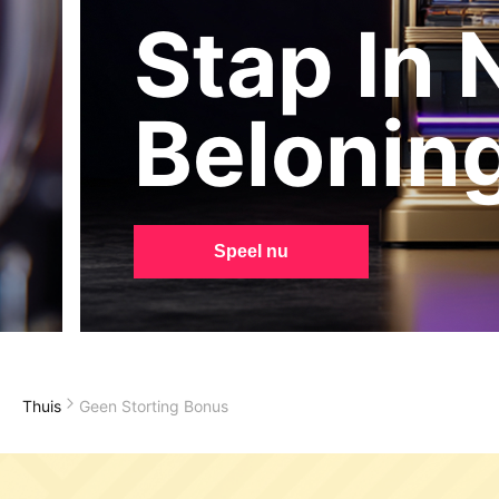
Stap In
Belonin
Speel nu
Thuis
Geen Storting Bonus