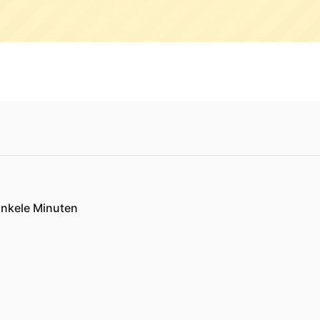
Enkele Minuten