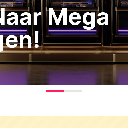
 Naar Mega
gen!