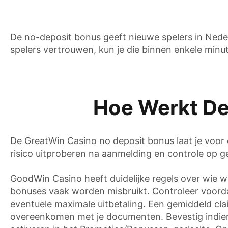
De no-deposit bonus geeft nieuwe spelers in Nede
spelers vertrouwen, kun je die binnen enkele minu
Hoe Werkt De
De GreatWin Casino no deposit bonus laat je voor 
risico uitproberen na aanmelding en controle op g
GoodWin Casino heeft duidelijke regels over wie
bonuses vaak worden misbruikt. Controleer voordat 
eventuele maximale uitbetaling. Een gemiddeld cl
overeenkomen met je documenten. Bevestig indien