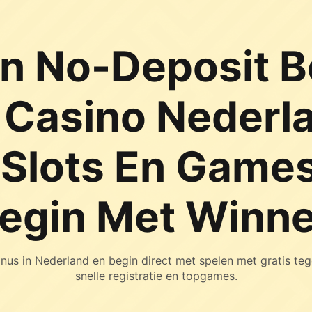
en No-Deposit B
 Casino Nederla
 Slots En Games
egin Met Winn
us in Nederland en begin direct met spelen met gratis teg
snelle registratie en topgames.