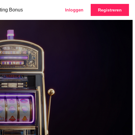
ting Bonus
Inloggen
Registreren