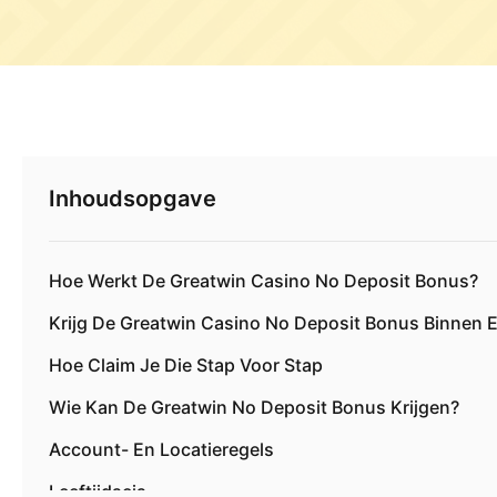
Inhoudsopgave
Hoe Werkt De Greatwin Casino No Deposit Bonus?
Krijg De Greatwin Casino No Deposit Bonus Binnen 
Hoe Claim Je Die Stap Voor Stap
Wie Kan De Greatwin No Deposit Bonus Krijgen?
Account- En Locatieregels
Leeftijdseis