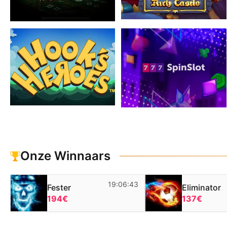
Onze Winnaars
19:06:53
Hitter
Fester
108€
194€