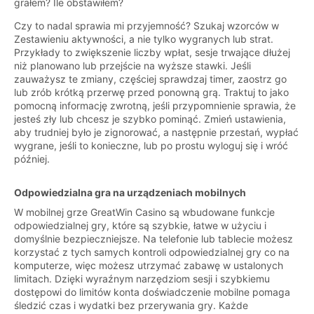
grałem? Ile obstawiłem?
Czy to nadal sprawia mi przyjemność? Szukaj wzorców w
Zestawieniu aktywności, a nie tylko wygranych lub strat.
Przykłady to zwiększenie liczby wpłat, sesje trwające dłużej
niż planowano lub przejście na wyższe stawki. Jeśli
zauważysz te zmiany, częściej sprawdzaj timer, zaostrz go
lub zrób krótką przerwę przed ponowną grą. Traktuj to jako
pomocną informację zwrotną, jeśli przypomnienie sprawia, że
jesteś zły lub chcesz je szybko pominąć. Zmień ustawienia,
aby trudniej było je zignorować, a następnie przestań, wypłać
wygrane, jeśli to konieczne, lub po prostu wyloguj się i wróć
później.
Odpowiedzialna gra na urządzeniach mobilnych
W mobilnej grze GreatWin Casino są wbudowane funkcje
odpowiedzialnej gry, które są szybkie, łatwe w użyciu i
domyślnie bezpieczniejsze. Na telefonie lub tablecie możesz
korzystać z tych samych kontroli odpowiedzialnej gry co na
komputerze, więc możesz utrzymać zabawę w ustalonych
limitach. Dzięki wyraźnym narzędziom sesji i szybkiemu
dostępowi do limitów konta doświadczenie mobilne pomaga
śledzić czas i wydatki bez przerywania gry. Każde