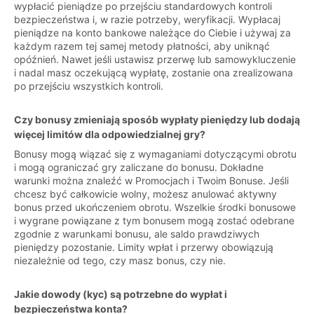
wypłacić pieniądze po przejściu standardowych kontroli
bezpieczeństwa i, w razie potrzeby, weryfikacji. Wypłacaj
pieniądze na konto bankowe należące do Ciebie i używaj za
każdym razem tej samej metody płatności, aby uniknąć
opóźnień. Nawet jeśli ustawisz przerwę lub samowykluczenie
i nadal masz oczekującą wypłatę, zostanie ona zrealizowana
po przejściu wszystkich kontroli.
Czy bonusy zmieniają sposób wypłaty pieniędzy lub dodają
więcej limitów dla odpowiedzialnej gry?
Bonusy mogą wiązać się z wymaganiami dotyczącymi obrotu
i mogą ograniczać gry zaliczane do bonusu. Dokładne
warunki można znaleźć w Promocjach i Twoim Bonuse. Jeśli
chcesz być całkowicie wolny, możesz anulować aktywny
bonus przed ukończeniem obrotu. Wszelkie środki bonusowe
i wygrane powiązane z tym bonusem mogą zostać odebrane
zgodnie z warunkami bonusu, ale saldo prawdziwych
pieniędzy pozostanie. Limity wpłat i przerwy obowiązują
niezależnie od tego, czy masz bonus, czy nie.
Jakie dowody (kyc) są potrzebne do wypłat i
bezpieczeństwa konta?