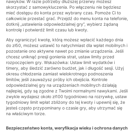
nawyków. W razie potrzeby dłuższej przerwy możesz
skorzystać z samowykluczenia. Po włączeniu nie będziesz
mieć dostępu do konta przez wybrany czas. Pomoże Ci to
całkowicie przestać grać. Przejdź do menu konta na telefonie,
dotknij „ustawienia odpowiedzialnej gry”, wybierz żądaną
kontrolę i potwierdź limit czasu lub kwoty.
Aby ograniczyć kwotę, którą możesz wpłacić każdego dnia
do zł50, możesz ustawić to natychmiast dla wpłat mobilnych i
pozostanie ono aktywne nawet po zmianie urządzenia. Jeśli
chcesz uniknąć presji gonienia strat, ustaw limity przed
rozpoczęciem gry. Wskazówka: Ustaw limit wydatków i
timery, aby śledzić zarówno budżet, jak i długość sesji. Użyj
okresu chłodzenia zamiast wielokrotnego podnoszenia
limitów, jeśli zauważysz próby ich obejścia. Kontrole
odpowiedzialnej gry na urządzeniach mobilnych działają
najlepiej, gdy są zgodne z Twoimi normalnymi nawykami. Jeśli
zwykle wydajesz około zł100 tygodniowo na rozrywkę, ustaw
tygodniowy limit wpłat zbliżony do tej kwoty i upewnij się, że
jesteś często przypominany o czasie gry, aby utrzymać się
na właściwym torze.
Bezpieczeństwo konta, weryfikacja wieku i ochrona danych