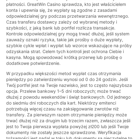
płatności. GreatWin Casino sprawdza, kto jest właścicielem
konta i upewnia się, że wypłaty są zgodne z zasadami
odpowiedzialnej gry podczas przetwarzania wewnętrznego.
Czas transferu dostawcy zależy od wybranej metody i
szybkości, z jaką bank lub portfel rozlicza transakcje.
Kontrole odpowiedzialnej gry mogą trwać dłużej, jeśli system
zauważy oznaki ryzyka, takie jak prośby o duże wypłaty,
szybkie cykle wpłat i wypłat lub wzorce wskazujące na próby
odzyskania strat. Celem tych kontroli jest ochrona Ciebie i
kasyna. Mogą spowodować krótką przerwę lub prośbę o
dodatkowe potwierdzenie.
W przypadku większości metod wypłat czas otrzymania
pieniędzy po zatwierdzeniu wynosi od 0 do 24 godzin. Jeśli
Twój portfel jest na Twoje nazwisko, jest to często najszybsza
opcja. Przelew bankowy 1–5 dni roboczych; może trwać
dłużej z powodu weekendów i świąt bankowych. Od jednego
do siedmiu dni roboczych dla kart. Niektórzy emitenci
potrzebują więcej czasu na zaksięgowanie zwrotów niż
transfery. Za pierwszym razem otrzymanie pieniędzy może
trwać dłużej niż za drugim lub trzecim razem, zwłaszcza jeśli
jest to Twoja pierwsza wypłata powyżej zł200 lub jeśli Twoje
dokumenty nie zostały jeszcze sprawdzone. Weryfikacja
tożsamości jest nadal w toku lub dokumenty są nieczytelne to