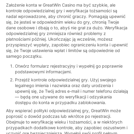
Założenie konta w GreatWin Casino ma być szybkie, ale
kontrole odpowiedzialnej gry i weryfikacja tożsamości są
nadal wprowadzone, aby chronić graczy. Pomagają upewnić
się, że jesteś w odpowiednim wieku do gry, chronią Twoje
dane osobowe i dbają o to, abyś nie grał za dużo. Weryfikacja
odpowiedzialnej gry zmniejsza również problemy z
płatnościami później. Ukończając ją wcześnie, możesz
przyspieszyć wypłaty, zapobiec ograniczeniu konta i upewnić
się, że Twoje ustawienia wpłat i limitów są odpowiednie od
samego początku.
Otwórz formularz rejestracyjny i wypełnij go poprawnie
podstawowymi informacjami.
Przejdź kontrole odpowiedzialnej gry. Użyj swojego
legalnego imienia i nazwiska oraz daty urodzenia i
upewnij się, że Twój adres e-mail i numer telefonu działają
— będą one używane do weryfikacji i odzyskania
dostępu do konta w przypadku zablokowania.
Aby wspierać polityki odpowiedzialnej gry, GreatWin może
poprosić o dowód podczas lub wkrótce po rejestracji.
Obejmuje to weryfikację wieku i tożsamości, a w niektórych
przypadkach dodatkowe kontrole, aby zapobiec oszustwom i
uczynić grę bezpieczniejszą. Wypełnij swój profil pełnym