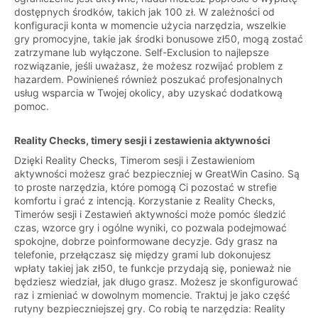
dostępnych środków, takich jak 100 zł. W zależności od
konfiguracji konta w momencie użycia narzędzia, wszelkie
gry promocyjne, takie jak środki bonusowe zł50, mogą zostać
zatrzymane lub wyłączone. Self-Exclusion to najlepsze
rozwiązanie, jeśli uważasz, że możesz rozwijać problem z
hazardem. Powinieneś również poszukać profesjonalnych
usług wsparcia w Twojej okolicy, aby uzyskać dodatkową
pomoc.
Reality Checks, timery sesji i zestawienia aktywności
Dzięki Reality Checks, Timerom sesji i Zestawieniom
aktywności możesz grać bezpieczniej w GreatWin Casino. Są
to proste narzędzia, które pomogą Ci pozostać w strefie
komfortu i grać z intencją. Korzystanie z Reality Checks,
Timerów sesji i Zestawień aktywności może pomóc śledzić
czas, wzorce gry i ogólne wyniki, co pozwala podejmować
spokojne, dobrze poinformowane decyzje. Gdy grasz na
telefonie, przełączasz się między grami lub dokonujesz
wpłaty takiej jak zł50, te funkcje przydają się, ponieważ nie
będziesz wiedział, jak długo grasz. Możesz je skonfigurować
raz i zmieniać w dowolnym momencie. Traktuj je jako część
rutyny bezpieczniejszej gry. Co robią te narzędzia: Reality