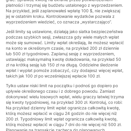
płatności i trzymaj się budżetu ustalonego z wyprzedzeniem.
Na przykład, jeśli zaplanowałeś wpłatę 100 $, nie zwiększaj
jej w ostatnim kroku. Kontrolowanie wydatków pozwala z
wyprzedzeniem wiedzieć, co oznacza „wystarczająco”.
Jeśli limity są ustawione, działają jako siatka bezpieczeństwa
podczas szybkich sesji, zwłaszcza gdy wiele małych wpłat
może się sumować. Limity wpłat określają, ile możesz wpłacić
na konto w określonym czasie, na przykład 200 zł dziennie
lub 500 zł tygodniowo. Zaplanuj sesję z wyprzedzeniem,
ustawiając maksymalną kwotę doładowania, na przykład 50
zł na krótką sesję lub 150 zł na długą. Oddzielne śledzenie
wpłat i wypłat pomoże zobaczyć, czy dodajesz więcej wpłat,
takich jak 100 zł po wcześniejszej wpłacie 100 zł.
Tylko ustaw niski limit na początku i podnoś go dopiero po
upływie określonego czasu i z dobrego powodu. Zamiast
dokonywać wielu losowych wpłat, wielu graczy łatwiej trzyma
się kwoty tygodniowej, na przykład 300 zł. Kontroluj, co robi:
Na przykład dzienny limit wpłat ogranicza całkowitą kwotę,
którą możesz wpłacić w ciągu 24 godzin do nie więcej niż
200 zł. Tygodniowy limit wpłat ogranicza całkowitą kwotę,
którą możesz wpłacić w ciągu 7 dni do nie więcej niż 500 zł.
Planowanie na transakcję zachęca do planowanych