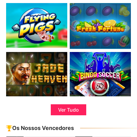
Ver Tudo
Os Nossos Vencedores