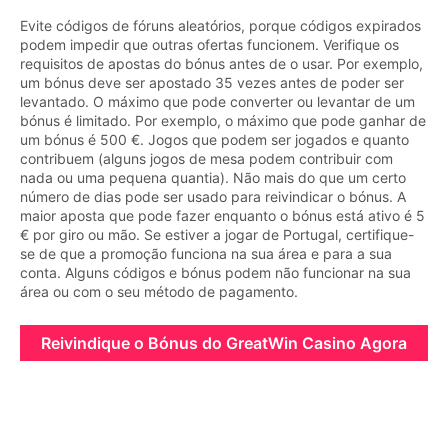
Evite códigos de fóruns aleatórios, porque códigos expirados
podem impedir que outras ofertas funcionem. Verifique os
requisitos de apostas do bónus antes de o usar. Por exemplo,
um bónus deve ser apostado 35 vezes antes de poder ser
levantado. O máximo que pode converter ou levantar de um
bónus é limitado. Por exemplo, o máximo que pode ganhar de
um bónus é 500 €. Jogos que podem ser jogados e quanto
contribuem (alguns jogos de mesa podem contribuir com
nada ou uma pequena quantia). Não mais do que um certo
número de dias pode ser usado para reivindicar o bónus. A
maior aposta que pode fazer enquanto o bónus está ativo é 5
€ por giro ou mão. Se estiver a jogar de Portugal, certifique-
se de que a promoção funciona na sua área e para a sua
conta. Alguns códigos e bónus podem não funcionar na sua
área ou com o seu método de pagamento.
Reivindique o Bónus do GreatWin Casino Agora