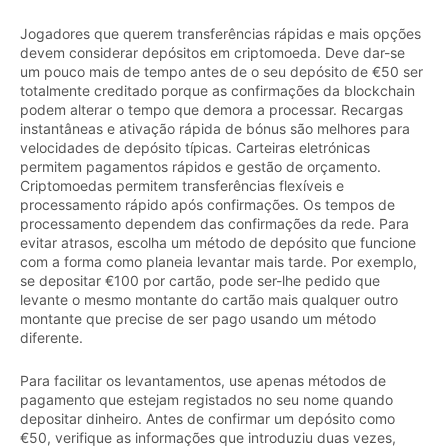
Jogadores que querem transferências rápidas e mais opções
devem considerar depósitos em criptomoeda. Deve dar-se
um pouco mais de tempo antes de o seu depósito de €50 ser
totalmente creditado porque as confirmações da blockchain
podem alterar o tempo que demora a processar. Recargas
instantâneas e ativação rápida de bónus são melhores para
velocidades de depósito típicas. Carteiras eletrónicas
permitem pagamentos rápidos e gestão de orçamento.
Criptomoedas permitem transferências flexíveis e
processamento rápido após confirmações. Os tempos de
processamento dependem das confirmações da rede. Para
evitar atrasos, escolha um método de depósito que funcione
com a forma como planeia levantar mais tarde. Por exemplo,
se depositar €100 por cartão, pode ser-lhe pedido que
levante o mesmo montante do cartão mais qualquer outro
montante que precise de ser pago usando um método
diferente.
Para facilitar os levantamentos, use apenas métodos de
pagamento que estejam registados no seu nome quando
depositar dinheiro. Antes de confirmar um depósito como
€50, verifique as informações que introduziu duas vezes,