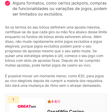
Alguns formatos, como certos jackpots, compras
de funcionalidades ou variações de jogos, podem
ser limitados ou excluídos.
Se os termos do seu bónus definirem uma aposta máxima,
certifique-se de que cada giro ou mão fica abaixo desse limite
enquanto os fundos de bónus ainda estiverem ativos. Além
disso, não mude rapidamente entre jogos excluídos e jogos
elegíveis, porque jogos excluídos podem parar o seu
progresso de apostas mesmo que o seu saldo mude. Se
quiser uma estratégia simples e útil, comece o seu jogo com
bónus com slots de apostas fixas. Depois de ter cumprido
muitas apostas, pode tentar jogos de casino ao vivo.
É possível mover um montante menor, como €20, para jogos
ao vivo elegíveis depois de cumprir a maioria dos requisitos.
Isto dará uma mudança de ritmo sem o atrasar demasiado.
1
4.8
/5
GreatWin Casino