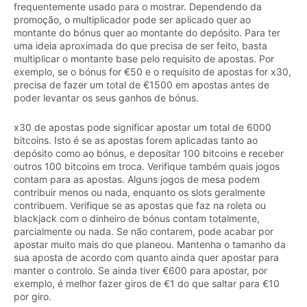
frequentemente usado para o mostrar. Dependendo da
promoção, o multiplicador pode ser aplicado quer ao
montante do bónus quer ao montante do depósito. Para ter
uma ideia aproximada do que precisa de ser feito, basta
multiplicar o montante base pelo requisito de apostas. Por
exemplo, se o bónus for €50 e o requisito de apostas for x30,
precisa de fazer um total de €1500 em apostas antes de
poder levantar os seus ganhos de bónus.
x30 de apostas pode significar apostar um total de 6000
bitcoins. Isto é se as apostas forem aplicadas tanto ao
depósito como ao bónus, e depositar 100 bitcoins e receber
outros 100 bitcoins em troca. Verifique também quais jogos
contam para as apostas. Alguns jogos de mesa podem
contribuir menos ou nada, enquanto os slots geralmente
contribuem. Verifique se as apostas que faz na roleta ou
blackjack com o dinheiro de bónus contam totalmente,
parcialmente ou nada. Se não contarem, pode acabar por
apostar muito mais do que planeou. Mantenha o tamanho da
sua aposta de acordo com quanto ainda quer apostar para
manter o controlo. Se ainda tiver €600 para apostar, por
exemplo, é melhor fazer giros de €1 do que saltar para €10
por giro.