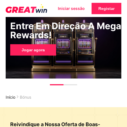
Iniciar sessão
Registar
Entre Em Direção A Mega
Rewards!
Jogar agora
Início
Bónus
Reivindique a Nossa Oferta de Boas-