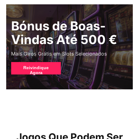
Bónus de Boas-
Vindas Até 500 €
Mais Giros Grátis em Slots Selecionados
Reivindique
Agora
Jogos Que Podem Ser