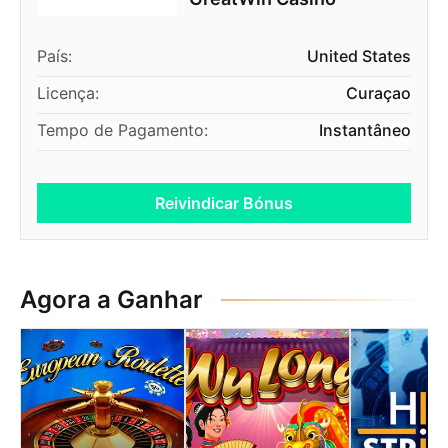
País:
United States
Licença:
Curaçao
Tempo de Pagamento:
Instantâneo
Reivindicar Bónus
Agora a Ganhar