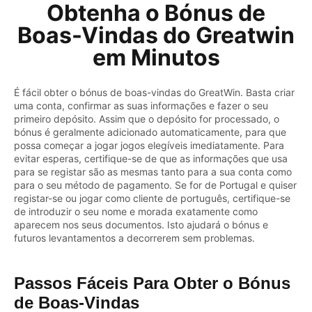
Obtenha o Bónus de
Boas-Vindas do Greatwin
em Minutos
É fácil obter o bónus de boas-vindas do GreatWin. Basta criar
uma conta, confirmar as suas informações e fazer o seu
primeiro depósito. Assim que o depósito for processado, o
bónus é geralmente adicionado automaticamente, para que
possa começar a jogar jogos elegíveis imediatamente. Para
evitar esperas, certifique-se de que as informações que usa
para se registar são as mesmas tanto para a sua conta como
para o seu método de pagamento. Se for de Portugal e quiser
registar-se ou jogar como cliente de português, certifique-se
de introduzir o seu nome e morada exatamente como
aparecem nos seus documentos. Isto ajudará o bónus e
futuros levantamentos a decorrerem sem problemas.
Passos Fáceis Para Obter o Bónus
de Boas-Vindas