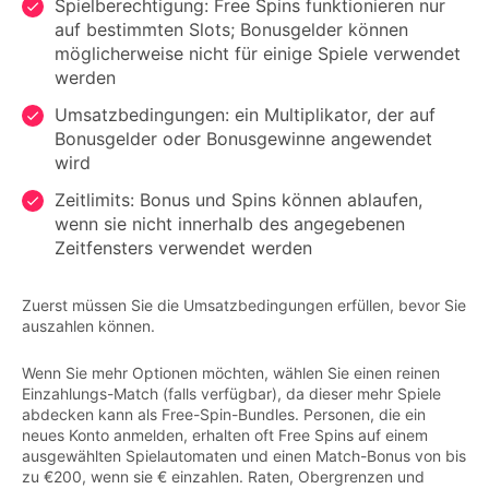
Spielberechtigung: Free Spins funktionieren nur
auf bestimmten Slots; Bonusgelder können
möglicherweise nicht für einige Spiele verwendet
werden
Umsatzbedingungen: ein Multiplikator, der auf
Bonusgelder oder Bonusgewinne angewendet
wird
Zeitlimits: Bonus und Spins können ablaufen,
wenn sie nicht innerhalb des angegebenen
Zeitfensters verwendet werden
Zuerst müssen Sie die Umsatzbedingungen erfüllen, bevor Sie
auszahlen können.
Wenn Sie mehr Optionen möchten, wählen Sie einen reinen
Einzahlungs-Match (falls verfügbar), da dieser mehr Spiele
abdecken kann als Free-Spin-Bundles. Personen, die ein
neues Konto anmelden, erhalten oft Free Spins auf einem
ausgewählten Spielautomaten und einen Match-Bonus von bis
zu €200, wenn sie € einzahlen. Raten, Obergrenzen und