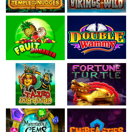
Mindesteinzahlung Und Die Umsatzbedingungen
Müssen Erfüllt Werden, Bevor Sie Einen Greatwin
Casino Promo-Code Verwenden
Zeitlimit
Obergrenze Für Den Bonusbetrag
Max-Einsatz-Regel
Spiele, Die Teilnahmeberechtigt Sind
Zahlungsmethoden, Die Greatwin Casino Für
Sofortige Einzahlungen Akzeptiert
Greatwin Casino Auszahlungen: Wie Lange Sie
Dauern, Wie Viel Sie Auszahlen Möchten Und Wie Sie
Den Status In Ihrem Kassierer Überprüfen
Details Zu Auszahlungslimits, Maximalen Gewinnen
Und Wichtigen Einschränkungen
Was Sind Die Üblichen Auszahlungslimits Und
Größten Gewinne?