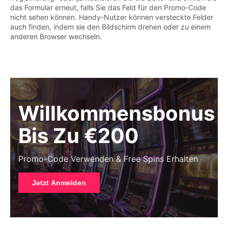
das Formular erneut, falls Sie das Feld für den Promo-Code
nicht sehen können. Handy-Nutzer können versteckte Felder
auch finden, indem sie den Bildschirm drehen oder zu einem
anderen Browser wechseln.
Willkommensbonus
Bis Zu €200
Promo-Code Verwenden & Free Spins Erhalten
Jetzt Anmelden