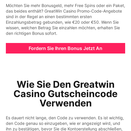
Möchten Sie mehr Bonusgeld, mehr Free Spins oder ein Paket,
das beides enthält? GreatWin Casino Promo-Code-Angebote
sind in der Regel an einen bestimmten ersten
Einzahlungsbetrag gebunden, wie €20 oder €50. Wenn Sie
wissen, welchen Betrag Sie einzahlen möchten, erhalten Sie
den richtigen Bonus sofort.
Fordern Sie Ihren Bonus Jetzt An
Wie Sie Den Greatwin
Casino Gutscheincode
Verwenden
Es dauert nicht lange, den Code zu verwenden. Es ist wichtig,
den Code genau so einzugeben, wie er angezeigt wird, und
ihn zu bestätigen, bevor Sie die Kontoerstellung abschließen,