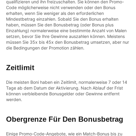
qualifizieren und ihn freizuschalten. Sie können den Promo-
Code möglicherweise nicht verwenden oder den Bonus
erhalten, wenn Sie weniger als den erforderlichen
Mindestbetrag einzahlen. Sobald Sie den Bonus erhalten
haben, müssen Sie den Bonusbetrag (oder Bonus plus
Einzahlung) normalerweise eine bestimmte Anzahl von Malen
setzen, bevor Sie Ihre Gewinne auszahlen können. Meistens
müssen Sie 35x bis 45x den Bonusbetrag umsetzen, aber nur
die Bedingungen der Promotion zählen.
Zeitlimit
Die meisten Boni haben ein Zeitlimit, normalerweise 7 oder 14
Tage ab dem Datum der Aktivierung. Nach Ablauf der Frist
können verbleibende Bonusgelder oder Gewinne entfernt
werden.
Obergrenze Für Den Bonusbetrag
Einige Promo-Code-Angebote, wie ein Match-Bonus bis zu