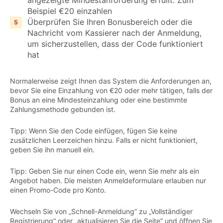
angezeigte Mindestanforderung erfüllt. Zum
Beispiel €20 einzahlen
Überprüfen Sie Ihren Bonusbereich oder die
Nachricht vom Kassierer nach der Anmeldung,
um sicherzustellen, dass der Code funktioniert
hat
Normalerweise zeigt Ihnen das System die Anforderungen an,
bevor Sie eine Einzahlung von €20 oder mehr tätigen, falls der
Bonus an eine Mindesteinzahlung oder eine bestimmte
Zahlungsmethode gebunden ist.
Tipp: Wenn Sie den Code einfügen, fügen Sie keine
zusätzlichen Leerzeichen hinzu. Falls er nicht funktioniert,
geben Sie ihn manuell ein.
Tipp: Geben Sie nur einen Code ein, wenn Sie mehr als ein
Angebot haben. Die meisten Anmeldeformulare erlauben nur
einen Promo-Code pro Konto.
Wechseln Sie von „Schnell-Anmeldung“ zu „Vollständiger
Registrierung“ oder „aktualisieren Sie die Seite“ und öffnen Sie