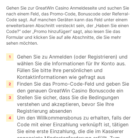
Gehen Sie zur GreatWin Casino Anmeldeseite und suchen Sie
nach einem Feld, das Promo-Code, Bonuscode oder Referral-
Code sagt. Auf manchen Geräten kann das Feld unter einem
erweiterbaren Abschnitt versteckt sein, der „Haben Sie einen
Code?“ oder „Promo hinzufügen“ sagt, also lesen Sie das
Formular und klicken Sie auf alle Abschnitte, die Sie mehr
sehen möchten.
Gehen Sie zu Anmelden (oder Registrieren) und
wählen Sie die Informationen für Ihr Konto aus.
Füllen Sie bitte Ihre persönlichen und
Kontaktinformationen wie gefragt aus
Finden Sie das Promo-Code-Feld und geben Sie
den genauen GreatWin Casino Bonuscode ein
Stellen Sie sicher, dass Sie die Bedingungen
verstehen und akzeptieren, bevor Sie Ihre
Registrierung absenden
Um den Willkommensbonus zu erhalten, falls der
Code mit einer Einzahlung verknüpft ist, tätigen
Sie eine erste Einzahlung, die die im Kassierer