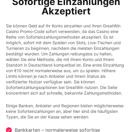
Sofortige Einzahlungen
Akzeptiert
Sie können Geld auf Ihr Konto einzahlen und Ihren GreatWin
Casino Promo-Code sofort verwenden, da das Casino eine
Reihe von Soforteinzahlungsmethoden akzeptiert. Es ist
möglich, sofort mit dem Spielen von Slots, Live-Tischen und
Turnieren zu beginnen, nachdem die meisten Einzahlungen
bestätigt wurden. Um Zahlungen reibungslos zu halten,
wählen Sie eine Methode, die mit Ihrem Konto und Ihrem
Standort in Deutschland kompatibel ist. Eine erste Einzahlung
von €10 reicht normalerweise aus, um zu spielen. Höhere
Limits können je nach Anbieter und Ihrem Status als
verifizierter Nutzer verfügbar sein. Sie können
Soforteinzahlungsoptionen bei GreatWin nutzen. Die Seite
konzentriert sich auf schnelle, bekannte Zahlungsmethoden.
Einige Banken, Anbieter und Regionen bieten möglicherweise
keine Soforteinzahlungen an, aber hier sind die häufigsten
Typen, die Sie an der Kasse sehen werden:
Bankkarten – normalerweise sofortige