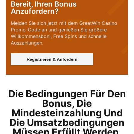
Bereit, Ihren Bonus
Anzufordern?
Melden Sie sich jetzt mit dem GreatWin Casino
Promo-Code an und genießen Sie größere
Willkommensboni, Free Spins und schnelle
Auszahlungen.
Registrieren & Anfordern
Die Bedingungen Für Den
Bonus, Die
Mindesteinzahlung Und
Die Umsatzbedingungen
Müssen Erfüllt Werden,