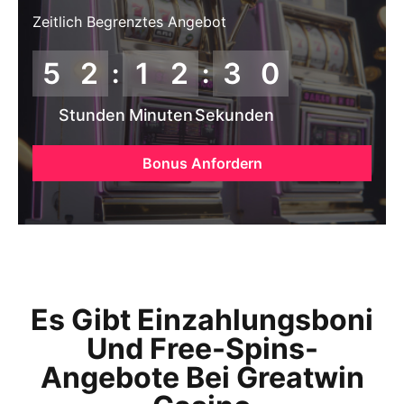
Zeitlich Begrenztes Angebot
5
2
1
2
2
8
:
:
Stunden
Minuten
Sekunden
Bonus Anfordern
Es Gibt Einzahlungsboni
Und Free-Spins-
Angebote Bei Greatwin