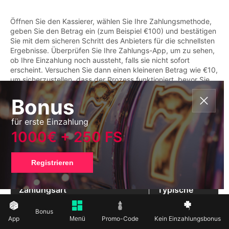
Öffnen Sie den Kassierer, wählen Sie Ihre Zahlungsmethode,
geben Sie den Betrag ein (zum Beispiel €100) und bestätigen
Sie mit dem sicheren Schritt des Anbieters für die schnellsten
Ergebnisse. Überprüfen Sie Ihre Zahlungs-App, um zu sehen,
ob Ihre Einzahlung noch aussteht, falls sie nicht sofort
erscheint. Versuchen Sie dann einen kleineren Betrag wie €10,
um sicherzustellen, dass der Prozess funktioniert, bevor Sie
mehr hinzufügen.
Bonus
Tipp: Wenn Sie einen Bonus erhalten möchten, verwenden Sie
für erste Einzahlung
immer dieselbe Einzahlungsmethode. Es können mehr
Prüfungen durchgeführt werden, wenn Sie die
1000€ + 250 FS
Zahlungsmethode ändern, aber wenn Ihr Zahlungsprofil gleich
bleibt, sollten Soforteinzahlungen ohne Probleme durchgehen,
auch wenn Sie mehr Geld (€)50 oder mehr hinzufügen.
Registrieren
Zahlungsart
Typische
Einzahlungsgesch
Bonus
App
Promo-Code
Kein Einzahlungsbonus
Menü
Bankkarten
Sofort