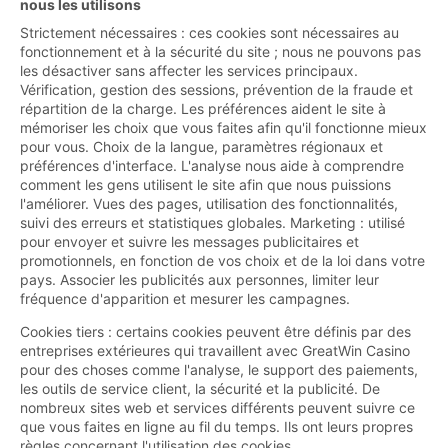
nous les utilisons
Strictement nécessaires : ces cookies sont nécessaires au
fonctionnement et à la sécurité du site ; nous ne pouvons pas
les désactiver sans affecter les services principaux.
Vérification, gestion des sessions, prévention de la fraude et
répartition de la charge. Les préférences aident le site à
mémoriser les choix que vous faites afin qu'il fonctionne mieux
pour vous. Choix de la langue, paramètres régionaux et
préférences d'interface. L'analyse nous aide à comprendre
comment les gens utilisent le site afin que nous puissions
l'améliorer. Vues des pages, utilisation des fonctionnalités,
suivi des erreurs et statistiques globales. Marketing : utilisé
pour envoyer et suivre les messages publicitaires et
promotionnels, en fonction de vos choix et de la loi dans votre
pays. Associer les publicités aux personnes, limiter leur
fréquence d'apparition et mesurer les campagnes.
Cookies tiers : certains cookies peuvent être définis par des
entreprises extérieures qui travaillent avec GreatWin Casino
pour des choses comme l'analyse, le support des paiements,
les outils de service client, la sécurité et la publicité. De
nombreux sites web et services différents peuvent suivre ce
que vous faites en ligne au fil du temps. Ils ont leurs propres
règles concernant l'utilisation des cookies.