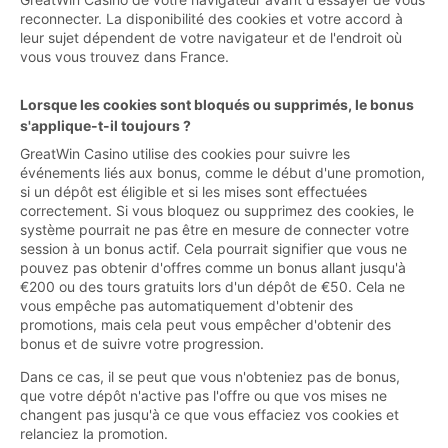
reconnecter. La disponibilité des cookies et votre accord à
leur sujet dépendent de votre navigateur et de l'endroit où
vous vous trouvez dans France.
Lorsque les cookies sont bloqués ou supprimés, le bonus
s'applique-t-il toujours ?
GreatWin Casino utilise des cookies pour suivre les
événements liés aux bonus, comme le début d'une promotion,
si un dépôt est éligible et si les mises sont effectuées
correctement. Si vous bloquez ou supprimez des cookies, le
système pourrait ne pas être en mesure de connecter votre
session à un bonus actif. Cela pourrait signifier que vous ne
pouvez pas obtenir d'offres comme un bonus allant jusqu'à
€200 ou des tours gratuits lors d'un dépôt de €50. Cela ne
vous empêche pas automatiquement d'obtenir des
promotions, mais cela peut vous empêcher d'obtenir des
bonus et de suivre votre progression.
Dans ce cas, il se peut que vous n'obteniez pas de bonus,
que votre dépôt n'active pas l'offre ou que vos mises ne
changent pas jusqu'à ce que vous effaciez vos cookies et
relanciez la promotion.