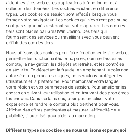
aident les sites web et les applications à fonctionner et à
collecter des données. Les cookies existent en différents
types. Les cookies de session sont effacés lorsque vous
fermez votre navigateur. Les cookies qui n'expirent pas ou ne
sont pas supprimés resteront sur votre appareil. Les cookies
tiers sont placés par GreatWin Casino. Des tiers qui
fournissent des services ou travaillent avec vous peuvent
définir des cookies tiers.
Nous utilisons des cookies pour faire fonctionner le site web et
permettre les fonctionnalités principales, comme l'accès au
compte, la navigation, les dépôts et retraits, et les contrôles
de sécurité. En détectant la fraude, en empêchant l'accès non
autorisé et en gérant les risques, nous voulons protéger les
utilisateurs et la plateforme. Pour mémoriser votre langue,
votre région et vos paramètres de session. Pour améliorer les
choses en suivant leur utilisation et en trouvant des problèmes
techniques. Dans certains cas, pour personnaliser votre
expérience et rendre le contenu plus pertinent pour vous.
Afficher des offres pertinentes et mesurer l'efficacité de la
publicité, si autorisé, pour aider au marketing.
Différents types de cookies que nous utilisons et pourquoi