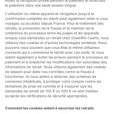
évitez la navigation privée pendant le paiement et effectuez
le paiement dans une seule session longue.
L'utilisation du même appareil et navigateur jusqu'à la
confirmation complète du dépôt peut également aider si vous
voyagez ou accédez depuis France. Pour le traitement des
retraits, la prévention de la fraude et le maintien de la
cohérence du processus entre les pages et les appareils
lorsque vous demandez un retrait chez GreatWin Casino, nous
utilisons des cookies et d'autres technologies similaires. Nous
pouvons nous souvenir que vous êtes le même utilisateur
connecté qui a commencé le retrait avec ces outils. Ils nous
aident également à éviter les erreurs pendant le processus de
paiement et à empêcher les modifications non autorisées des
informations de retrait. Nous utilisons également des cookies
de session pour aider nos contrôles contre la fraude à
fonctionner. Ils nous aident à détecter des schémas de
connexion inhabituels, à protéger votre compte contre les
tentatives de prise de contrôle et à s'assurer que les
demandes de retrait de 100 € ou 500 € ne sont traitées
qu'après les vérifications de sécurité appropriées.
Comment les cookies aident à sécuriser les retraits