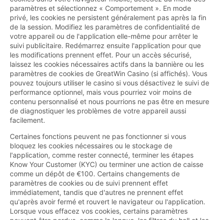
paramètres et sélectionnez « Comportement ». En mode
privé, les cookies ne persistent généralement pas après la fin
de la session. Modifiez les paramètres de confidentialité de
votre appareil ou de l'application elle-même pour arrêter le
suivi publicitaire. Redémarrez ensuite l'application pour que
les modifications prennent effet. Pour un accès sécurisé,
laissez les cookies nécessaires actifs dans la bannière ou les
paramètres de cookies de GreatWin Casino (si affichés). Vous
pouvez toujours utiliser le casino si vous désactivez le suivi de
performance optionnel, mais vous pourriez voir moins de
contenu personnalisé et nous pourrions ne pas être en mesure
de diagnostiquer les problèmes de votre appareil aussi
facilement.
Certaines fonctions peuvent ne pas fonctionner si vous
bloquez les cookies nécessaires ou le stockage de
l'application, comme rester connecté, terminer les étapes
Know Your Customer (KYC) ou terminer une action de caisse
comme un dépôt de €100. Certains changements de
paramètres de cookies ou de suivi prennent effet
immédiatement, tandis que d'autres ne prennent effet
qu'après avoir fermé et rouvert le navigateur ou l'application.
Lorsque vous effacez vos cookies, certains paramètres