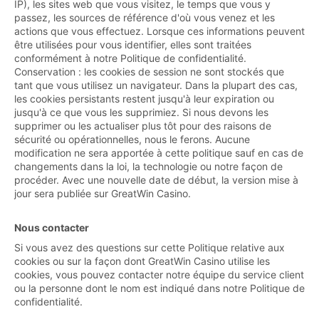
IP), les sites web que vous visitez, le temps que vous y
passez, les sources de référence d'où vous venez et les
actions que vous effectuez. Lorsque ces informations peuvent
être utilisées pour vous identifier, elles sont traitées
conformément à notre Politique de confidentialité.
Conservation : les cookies de session ne sont stockés que
tant que vous utilisez un navigateur. Dans la plupart des cas,
les cookies persistants restent jusqu'à leur expiration ou
jusqu'à ce que vous les supprimiez. Si nous devons les
supprimer ou les actualiser plus tôt pour des raisons de
sécurité ou opérationnelles, nous le ferons. Aucune
modification ne sera apportée à cette politique sauf en cas de
changements dans la loi, la technologie ou notre façon de
procéder. Avec une nouvelle date de début, la version mise à
jour sera publiée sur GreatWin Casino.
Nous contacter
Si vous avez des questions sur cette Politique relative aux
cookies ou sur la façon dont GreatWin Casino utilise les
cookies, vous pouvez contacter notre équipe du service client
ou la personne dont le nom est indiqué dans notre Politique de
confidentialité.