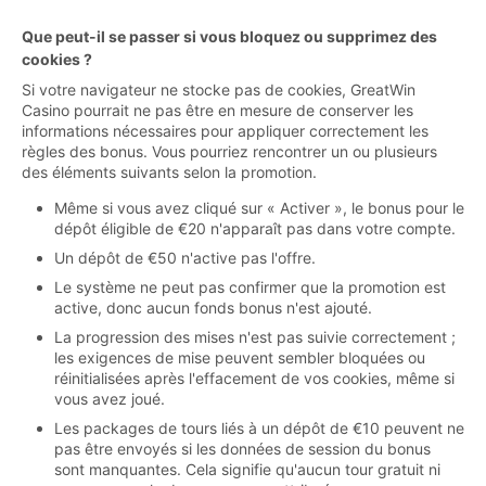
Que peut-il se passer si vous bloquez ou supprimez des
cookies ?
Si votre navigateur ne stocke pas de cookies, GreatWin
Casino pourrait ne pas être en mesure de conserver les
informations nécessaires pour appliquer correctement les
règles des bonus. Vous pourriez rencontrer un ou plusieurs
des éléments suivants selon la promotion.
Même si vous avez cliqué sur « Activer », le bonus pour le
dépôt éligible de €20 n'apparaît pas dans votre compte.
Un dépôt de €50 n'active pas l'offre.
Le système ne peut pas confirmer que la promotion est
active, donc aucun fonds bonus n'est ajouté.
La progression des mises n'est pas suivie correctement ;
les exigences de mise peuvent sembler bloquées ou
réinitialisées après l'effacement de vos cookies, même si
vous avez joué.
Les packages de tours liés à un dépôt de €10 peuvent ne
pas être envoyés si les données de session du bonus
sont manquantes. Cela signifie qu'aucun tour gratuit ni