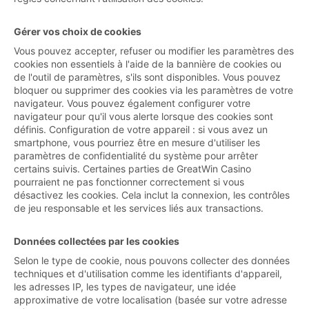
Gérer vos choix de cookies
Vous pouvez accepter, refuser ou modifier les paramètres des
cookies non essentiels à l'aide de la bannière de cookies ou
de l'outil de paramètres, s'ils sont disponibles. Vous pouvez
bloquer ou supprimer des cookies via les paramètres de votre
navigateur. Vous pouvez également configurer votre
navigateur pour qu'il vous alerte lorsque des cookies sont
définis. Configuration de votre appareil : si vous avez un
smartphone, vous pourriez être en mesure d'utiliser les
paramètres de confidentialité du système pour arrêter
certains suivis. Certaines parties de GreatWin Casino
pourraient ne pas fonctionner correctement si vous
désactivez les cookies. Cela inclut la connexion, les contrôles
de jeu responsable et les services liés aux transactions.
Données collectées par les cookies
Selon le type de cookie, nous pouvons collecter des données
techniques et d'utilisation comme les identifiants d'appareil,
les adresses IP, les types de navigateur, une idée
approximative de votre localisation (basée sur votre adresse