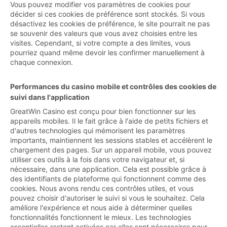
Vous pouvez modifier vos paramètres de cookies pour
décider si ces cookies de préférence sont stockés. Si vous
désactivez les cookies de préférence, le site pourrait ne pas
se souvenir des valeurs que vous avez choisies entre les
visites. Cependant, si votre compte a des limites, vous
pourriez quand même devoir les confirmer manuellement à
chaque connexion.
Performances du casino mobile et contrôles des cookies de
suivi dans l'application
GreatWin Casino est conçu pour bien fonctionner sur les
appareils mobiles. Il le fait grâce à l'aide de petits fichiers et
d'autres technologies qui mémorisent les paramètres
importants, maintiennent les sessions stables et accélèrent le
chargement des pages. Sur un appareil mobile, vous pouvez
utiliser ces outils à la fois dans votre navigateur et, si
nécessaire, dans une application. Cela est possible grâce à
des identifiants de plateforme qui fonctionnent comme des
cookies. Nous avons rendu ces contrôles utiles, et vous
pouvez choisir d'autoriser le suivi si vous le souhaitez. Cela
améliore l'expérience et nous aide à déterminer quelles
fonctionnalités fonctionnent le mieux. Les technologies
essentielles restent activées car elles sont nécessaires pour