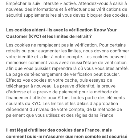
Empêcher le suivi intersite » activé. Attendez-vous à saisir à
nouveau des informations et à effectuer des vérifications de
sécurité supplémentaires si vous devez bloquer des cookies.
Les cookies aident-ils avec la vérification Know Your
Customer (KYC) et les limites de retrait ?
Les cookies ne remplacent pas la vérification. Pour certains
retraits ou pour augmenter les limites, nous devons confirmer
votre identité et la lier à votre compte. Les cookies peuvent
mémoriser comment vous avez réussi l'étape de vérification
afin que vous puissiez reprendre là où vous vous êtes arrêté.
La page de téléchargement de vérification peut boucler.
Effacez vos cookies et votre cache, puis essayez de
télécharger à nouveau. La preuve d'identité, la preuve
d'adresse et la preuve de paiement pour la méthode de
financement utilisée pour € font toutes partie des éléments
courants du KYC. Les limites et les délais d'approbation
dépendent du niveau de votre compte, de la méthode de
paiement que vous utilisez et des règles dans France.
Il est légal d'utiliser des cookies dans France, mais
comment puis-je m'assurer que mon compte est sécurisé