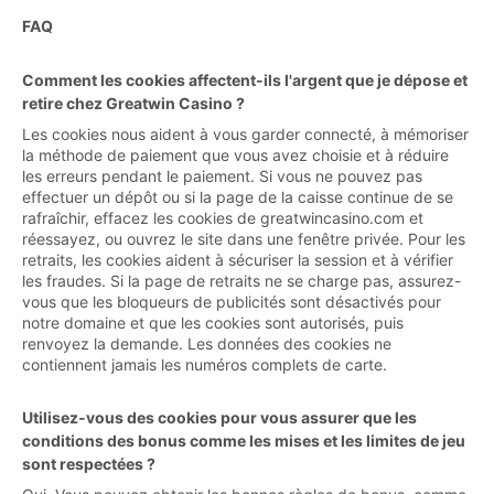
FAQ
Comment les cookies affectent-ils l'argent que je dépose et
retire chez Greatwin Casino ?
Les cookies nous aident à vous garder connecté, à mémoriser
la méthode de paiement que vous avez choisie et à réduire
les erreurs pendant le paiement. Si vous ne pouvez pas
effectuer un dépôt ou si la page de la caisse continue de se
rafraîchir, effacez les cookies de greatwincasino.com et
réessayez, ou ouvrez le site dans une fenêtre privée. Pour les
retraits, les cookies aident à sécuriser la session et à vérifier
les fraudes. Si la page de retraits ne se charge pas, assurez-
vous que les bloqueurs de publicités sont désactivés pour
notre domaine et que les cookies sont autorisés, puis
renvoyez la demande. Les données des cookies ne
contiennent jamais les numéros complets de carte.
Utilisez-vous des cookies pour vous assurer que les
conditions des bonus comme les mises et les limites de jeu
sont respectées ?