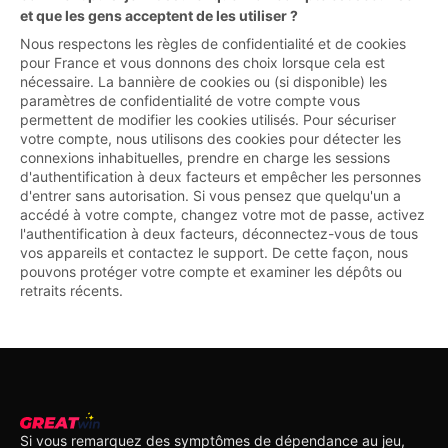
et que les gens acceptent de les utiliser ?
Nous respectons les règles de confidentialité et de cookies
pour France et vous donnons des choix lorsque cela est
nécessaire. La bannière de cookies ou (si disponible) les
paramètres de confidentialité de votre compte vous
permettent de modifier les cookies utilisés. Pour sécuriser
votre compte, nous utilisons des cookies pour détecter les
connexions inhabituelles, prendre en charge les sessions
d'authentification à deux facteurs et empêcher les personnes
d'entrer sans autorisation. Si vous pensez que quelqu'un a
accédé à votre compte, changez votre mot de passe, activez
l'authentification à deux facteurs, déconnectez-vous de tous
vos appareils et contactez le support. De cette façon, nous
pouvons protéger votre compte et examiner les dépôts ou
retraits récents.
Si vous remarquez des symptômes de dépendance au jeu,