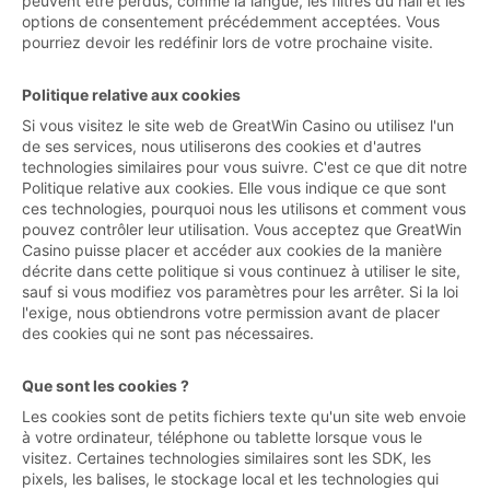
peuvent être perdus, comme la langue, les filtres du hall et les
options de consentement précédemment acceptées. Vous
pourriez devoir les redéfinir lors de votre prochaine visite.
Politique relative aux cookies
Si vous visitez le site web de GreatWin Casino ou utilisez l'un
de ses services, nous utiliserons des cookies et d'autres
technologies similaires pour vous suivre. C'est ce que dit notre
Politique relative aux cookies. Elle vous indique ce que sont
ces technologies, pourquoi nous les utilisons et comment vous
pouvez contrôler leur utilisation. Vous acceptez que GreatWin
Casino puisse placer et accéder aux cookies de la manière
décrite dans cette politique si vous continuez à utiliser le site,
sauf si vous modifiez vos paramètres pour les arrêter. Si la loi
l'exige, nous obtiendrons votre permission avant de placer
des cookies qui ne sont pas nécessaires.
Que sont les cookies ?
Les cookies sont de petits fichiers texte qu'un site web envoie
à votre ordinateur, téléphone ou tablette lorsque vous le
visitez. Certaines technologies similaires sont les SDK, les
pixels, les balises, le stockage local et les technologies qui