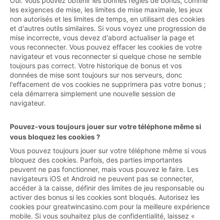
Oui. Vous pouvez obtenir les bonnes règles de bonus, comme
les exigences de mise, les limites de mise maximale, les jeux
non autorisés et les limites de temps, en utilisant des cookies
et d'autres outils similaires. Si vous voyez une progression de
mise incorrecte, vous devez d'abord actualiser la page et
vous reconnecter. Vous pouvez effacer les cookies de votre
navigateur et vous reconnecter si quelque chose ne semble
toujours pas correct. Votre historique de bonus et vos
données de mise sont toujours sur nos serveurs, donc
l'effacement de vos cookies ne supprimera pas votre bonus ;
cela démarrera simplement une nouvelle session de
navigateur.
Pouvez-vous toujours jouer sur votre téléphone même si
vous bloquez les cookies ?
Vous pouvez toujours jouer sur votre téléphone même si vous
bloquez des cookies. Parfois, des parties importantes
peuvent ne pas fonctionner, mais vous pouvez le faire. Les
navigateurs iOS et Android ne peuvent pas se connecter,
accéder à la caisse, définir des limites de jeu responsable ou
activer des bonus si les cookies sont bloqués. Autorisez les
cookies pour greatwincasino.com pour la meilleure expérience
mobile. Si vous souhaitez plus de confidentialité, laissez «