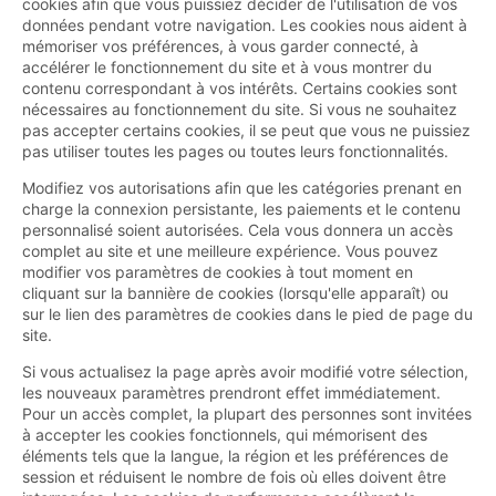
cookies afin que vous puissiez décider de l'utilisation de vos
données pendant votre navigation. Les cookies nous aident à
mémoriser vos préférences, à vous garder connecté, à
accélérer le fonctionnement du site et à vous montrer du
contenu correspondant à vos intérêts. Certains cookies sont
nécessaires au fonctionnement du site. Si vous ne souhaitez
pas accepter certains cookies, il se peut que vous ne puissiez
pas utiliser toutes les pages ou toutes leurs fonctionnalités.
Modifiez vos autorisations afin que les catégories prenant en
charge la connexion persistante, les paiements et le contenu
personnalisé soient autorisées. Cela vous donnera un accès
complet au site et une meilleure expérience. Vous pouvez
modifier vos paramètres de cookies à tout moment en
cliquant sur la bannière de cookies (lorsqu'elle apparaît) ou
sur le lien des paramètres de cookies dans le pied de page du
site.
Si vous actualisez la page après avoir modifié votre sélection,
les nouveaux paramètres prendront effet immédiatement.
Pour un accès complet, la plupart des personnes sont invitées
à accepter les cookies fonctionnels, qui mémorisent des
éléments tels que la langue, la région et les préférences de
session et réduisent le nombre de fois où elles doivent être